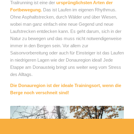
Trailrunning ist eine der
ursprünglichsten Arten der
Fortbewegung.
Das ist Laufen im eigenen Rhythmus.
Ohne Asphaltstrecken, durch Wälder und über Wiesen,
wobei man ganz einfach eine neue Gegend und neue
Laufstrecken entdecken kann. Es geht darum, sich in der
Natur zu bewegen und das muss nicht notwendigerweise
immer in den Bergen sein. Vor allem zur
Saisonvorbereitung oder auch für Einsteiger ist das Laufen
in niedrigeren Lagen wie der Donauregion ideal! Jede
Etappe am Donausteig bringt uns weiter weg vom Stress
des Alltags.
Die Donauregion ist der ideale Trainingsort, wenn die
Berge noch verschneit sind!