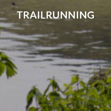
TRAILRUNNING